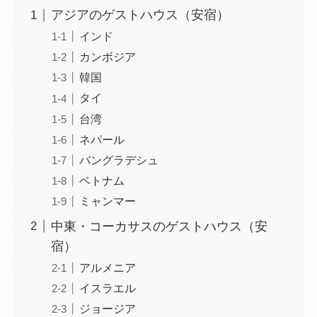
アジアのゲストハウス（安宿）
インド
カンボジア
韓国
タイ
台湾
ネパール
バングラデシュ
ベトナム
ミャンマー
中東・コーカサスのゲストハウス（安
宿）
アルメニア
イスラエル
ジョージア