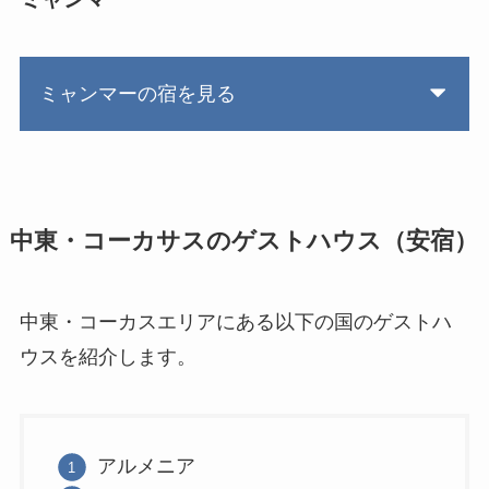
ミャンマーの宿を見る
中東・コーカサスのゲストハウス（安宿）
中東・コーカスエリアにある以下の国のゲストハ
ウスを紹介します。
アルメニア