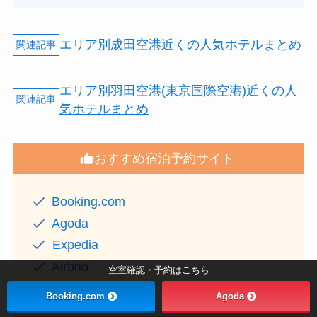
エリア別成田空港近くの人気ホテルまとめ
エリア別羽田空港(東京国際空港)近くの人
気ホテルまとめ
おすすめ宿泊予約サイト
Booking.com
Agoda
Expedia
Airbnb
空室確認・予約はこちら
Couchsurfing
Booking.com
Agoda