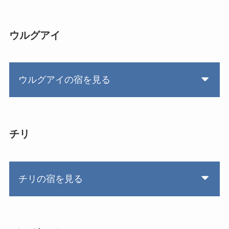
ウルグアイ
ウルグアイの宿を見る
チリ
チリの宿を見る