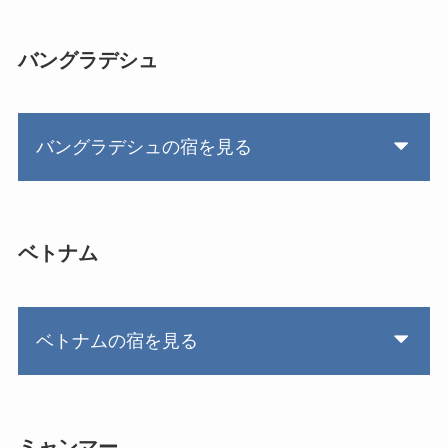
バングラデシュ
バングラデシュの宿を見る
ベトナム
ベトナムの宿を見る
ミャンマー