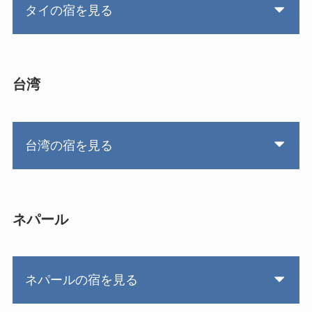
タイの宿を見る
台湾
台湾の宿を見る
ネパール
ネパールの宿を見る