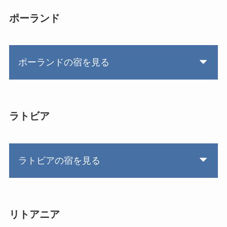
ポーランド
ポーランドの宿を見る
ラトビア
ラトビアの宿を見る
リトアニア