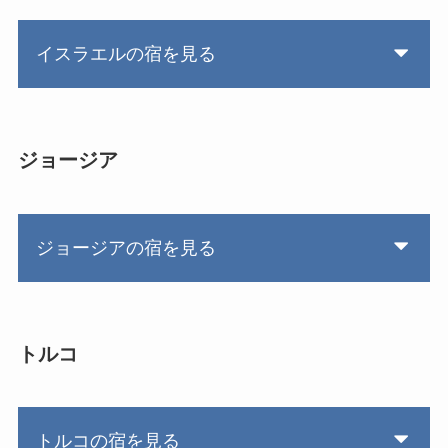
イスラエルの宿を見る
ジョージア
ジョージアの宿を見る
トルコ
トルコの宿を見る