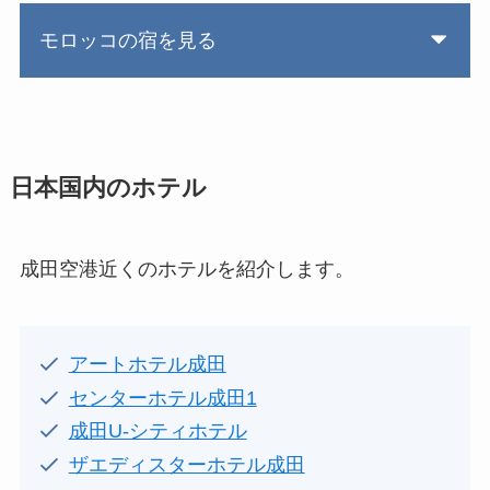
モロッコの宿を見る
日本国内のホテル
成田空港近くのホテルを紹介します。
アートホテル成田
センターホテル成田1
成田U-シティホテル
ザエディスターホテル成田