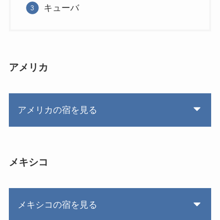
キューバ
アメリカ
アメリカの宿を見る
メキシコ
メキシコの宿を見る