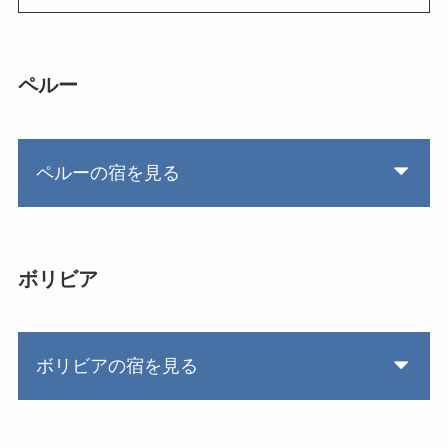
ペルー
ペルーの宿を見る
ボリビア
ボリビアの宿を見る