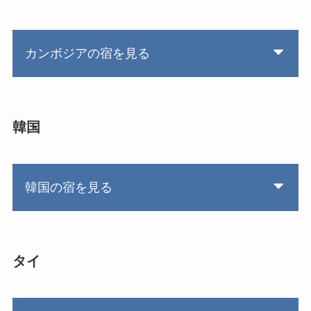
カンボジアの宿を見る
韓国
韓国の宿を見る
タイ