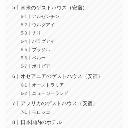
南米のゲストハウス（安宿）
アルゼンチン
ウルグアイ
チリ
パラグアイ
ブラジル
ペルー
ボリビア
オセアニアのゲストハウス（安宿）
オーストラリア
ニュージーランド
アフリカのゲストハウス（安宿）
モロッコ
日本国内のホテル