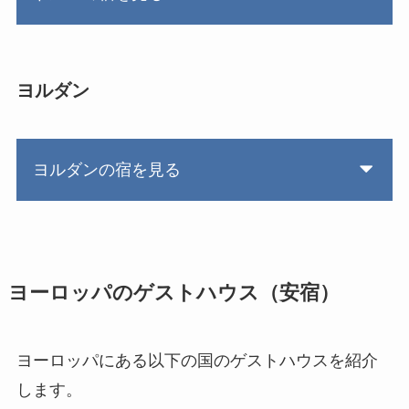
ヨルダン
ヨルダンの宿を見る
ヨーロッパのゲストハウス（安宿）
ヨーロッパにある以下の国のゲストハウスを紹介
します。