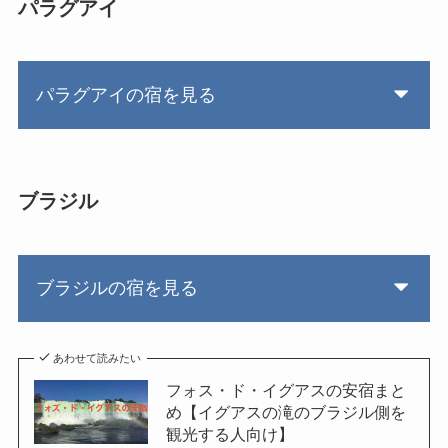
パラグアイ
パラグアイの宿を見る
ブラジル
ブラジルの宿を見る
あわせて読みたい
フォス・ド・イグアスの安宿まと
め【イグアスの滝のブラジル側を
観光する人向け】