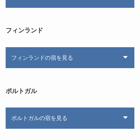
フィンランド
フィンランドの宿を見る
ポルトガル
ポルトガルの宿を見る