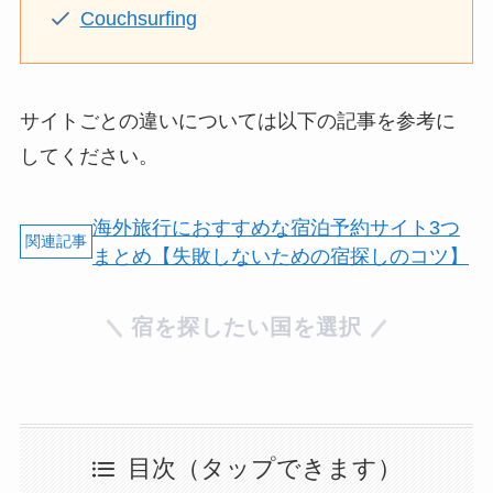
Couchsurfing
サイトごとの違いについては以下の記事を参考に
してください。
海外旅行におすすめな宿泊予約サイト3つ
まとめ【失敗しないための宿探しのコツ】
宿を探したい国を選択
目次