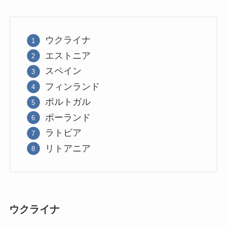
ウクライナ
エストニア
スペイン
フィンランド
ポルトガル
ポーランド
ラトビア
リトアニア
ウクライナ