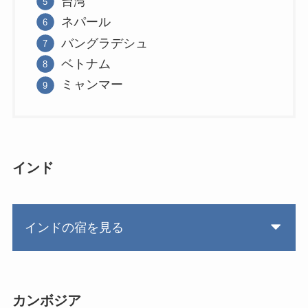
台湾
ネパール
バングラデシュ
ベトナム
ミャンマー
インド
インドの宿を見る
カンボジア