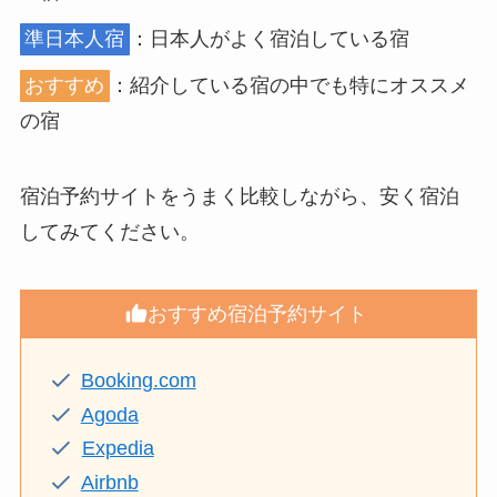
準日本人宿
：日本人がよく宿泊している宿
おすすめ
：紹介している宿の中でも特にオススメ
の宿
宿泊予約サイトをうまく比較しながら、安く宿泊
してみてください。
おすすめ宿泊予約サイト
Booking.com
Agoda
Expedia
Airbnb