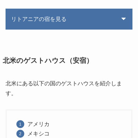
リトアニアの宿を見る
北米のゲストハウス（安宿）
北米にある以下の国のゲストハウスを紹介しま
す。
アメリカ
メキシコ