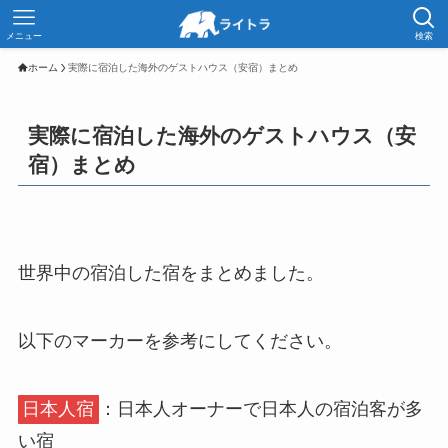
メニュー
検索
ホーム
実際に宿泊した海外のゲストハウス（安宿）まとめ
実際に宿泊した海外のゲストハウス（安
宿）まとめ
世界中の宿泊した宿をまとめました。
以下のマーカーを参考にしてください。
日本人宿
：日本人オーナーで日本人の宿泊客が多
い宿