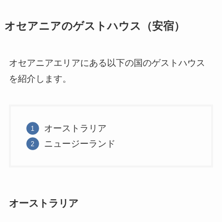
オセアニアのゲストハウス（安宿）
オセアニアエリアにある以下の国のゲストハウス
を紹介します。
オーストラリア
ニュージーランド
オーストラリア