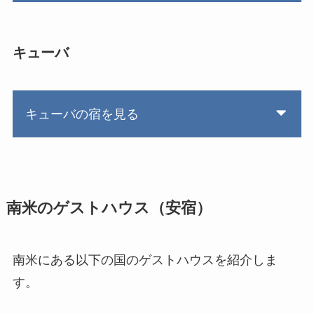
キューバ
キューバの宿を見る
南米のゲストハウス（安宿）
南米にある以下の国のゲストハウスを紹介しま
す。