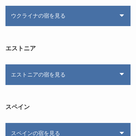
ウクライナの宿を見る
エストニア
エストニアの宿を見る
スペイン
スペインの宿を見る