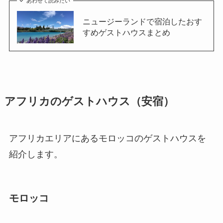
あわせて読みたい
ニュージーランドで宿泊したおす
すめゲストハウスまとめ
アフリカのゲストハウス（安宿）
アフリカエリアにあるモロッコのゲストハウスを
紹介します。
モロッコ