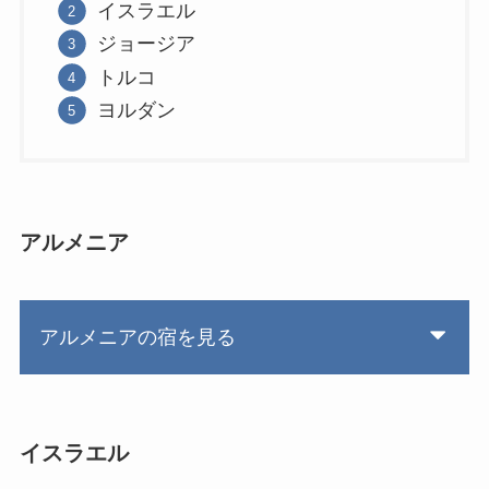
イスラエル
ジョージア
トルコ
ヨルダン
アルメニア
アルメニアの宿を見る
イスラエル