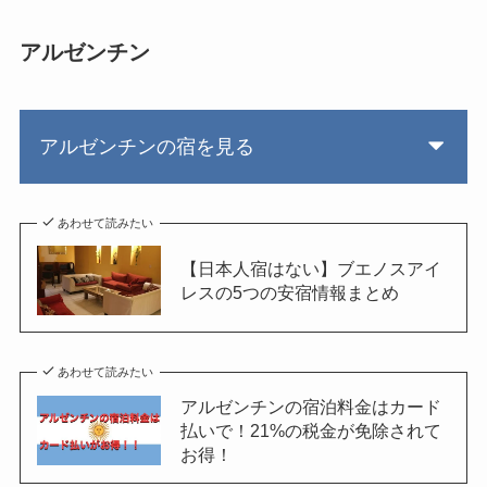
アルゼンチン
アルゼンチンの宿を見る
あわせて読みたい
【日本人宿はない】ブエノスアイ
レスの5つの安宿情報まとめ
あわせて読みたい
アルゼンチンの宿泊料金はカード
払いで！21%の税金が免除されて
お得！