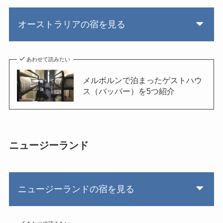
オーストラリアの宿を見る
あわせて読みたい
メルボルンで泊まったゲストハウ
ス（バッパー）を5つ紹介
ニュージーランド
ニュージーランドの宿を見る