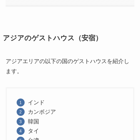
アジアのゲストハウス（安宿）
アジアエリアの以下の国のゲストハウスを紹介し
ます。
インド
カンボジア
韓国
タイ