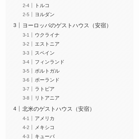
トルコ
ヨルダン
ヨーロッパのゲストハウス（安宿）
ウクライナ
エストニア
スペイン
フィンランド
ポルトガル
ポーランド
ラトビア
リトアニア
北米のゲストハウス（安宿）
アメリカ
メキシコ
キューバ