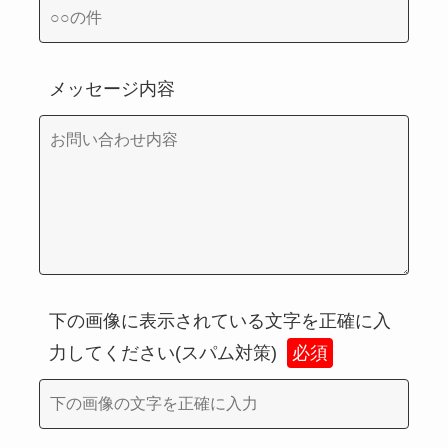
メッセージ内容
下の画像に表示されている文字を正確に入
力してください(スパム対策)
必須