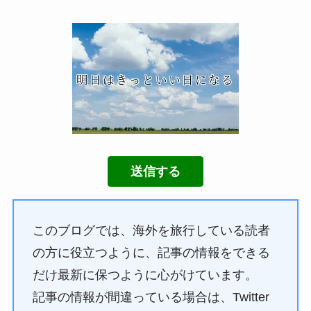
送信する
このブログでは、海外を旅行している読者
の方に役立つように、記事の情報をできる
だけ最新に保つように心がけています。
記事の情報が間違っている場合は、Twitter