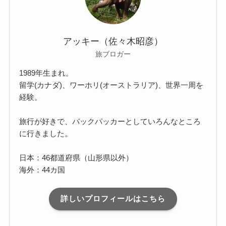
アッキー（佐々木昭彦）
旅ブロガー
1989年生まれ。
留学(カナダ)、ワーホリ(オーストラリア)、世界一周を
経験。
旅行が好きで、バックパッカーとしていろんなところ
に行きました。
日本：46都道府県（山形県以外）
海外：44カ国
詳しいプロフィールはこちら