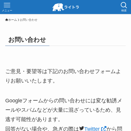
メニュー
検索
ホーム
お問い合わせ
お問い合わせ
ご意見・要望等は下記のお問い合わせフォームよ
りお願いいたします。
Googleフォームからの問い合わせには変な勧誘メ
ールやスパムなどが大量に混ざっているため、見
逃す可能性があります。
回答がない場合や、急ぎの際は
Twitter
から問