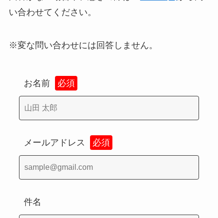
い合わせてください。
※変な問い合わせには回答しません。
お名前
必須
メールアドレス
必須
件名