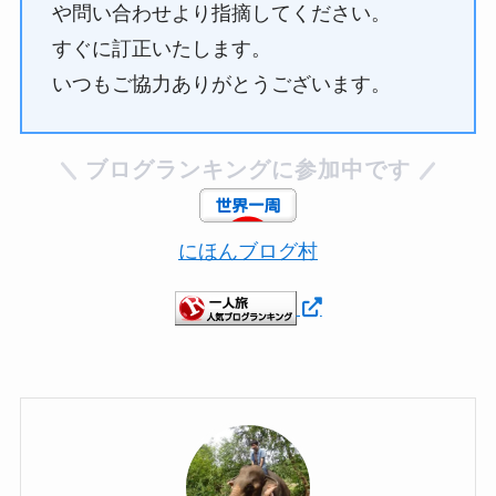
や問い合わせより指摘してください。
すぐに訂正いたします。
いつもご協力ありがとうございます。
ブログランキングに参加中です
にほんブログ村