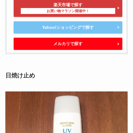
楽天市場で探す
Yahoo!ショッピングで探す
メルカリで探す
日焼け止め