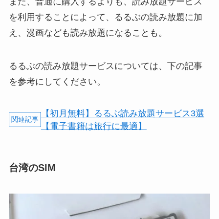
また、普通に購入するよりも、読み放題サービス
を利用することによって、るるぶの読み放題に加
え、漫画なども読み放題になることも。
るるぶの読み放題サービスについては、下の記事
を参考にしてください。
【初月無料】るるぶ読み放題サービス3選
【電子書籍は旅行に最適】
台湾のSIM