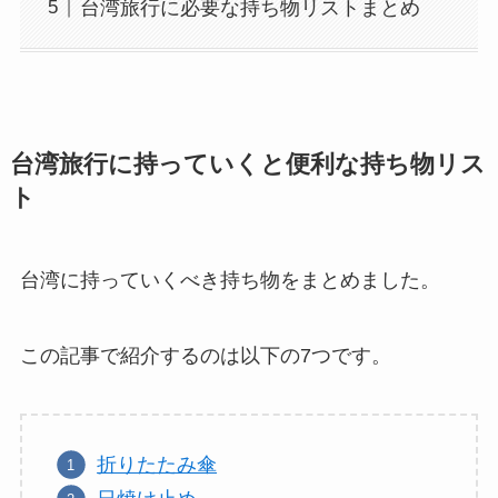
台湾旅行に必要な持ち物リストまとめ
台湾旅行に持っていくと便利な持ち物リス
ト
台湾に持っていくべき持ち物をまとめました。
この記事で紹介するのは以下の7つです。
折りたたみ傘