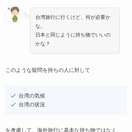
台湾旅行に行くけど、何が必要か
な。
日本と同じように持ち物でいいの
かな？
このような疑問を持ちの人に対して
台湾の気候
台湾の状況
を考慮して、海外旅行に基本な持ち物ではなく、