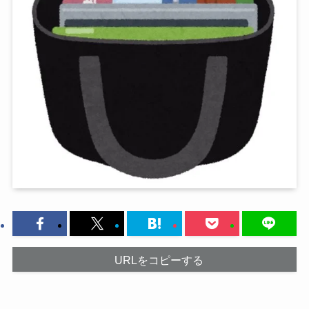
URLをコピーする