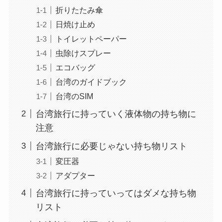
折りたたみ傘
日焼け止め
トイレットペーパー
虫除けスプレー
エコバッグ
台湾のガイドブック
台湾のSIM
台湾旅行に持っていく液体物の持ち物に
注意
台湾旅行に必要じゃない持ち物リスト
変圧器
アダプター
台湾旅行に持っていってはダメな持ち物
リスト