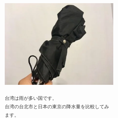
台湾は雨が多い国です。
台湾の台北市と日本の東京の降水量を比較してみ
ます。