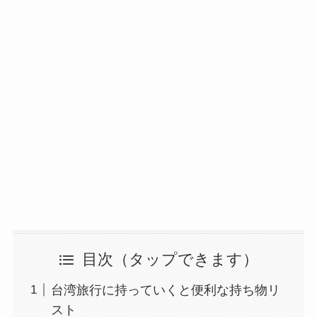
目次
台湾旅行に持っていくと便利な持ち物リ
スト