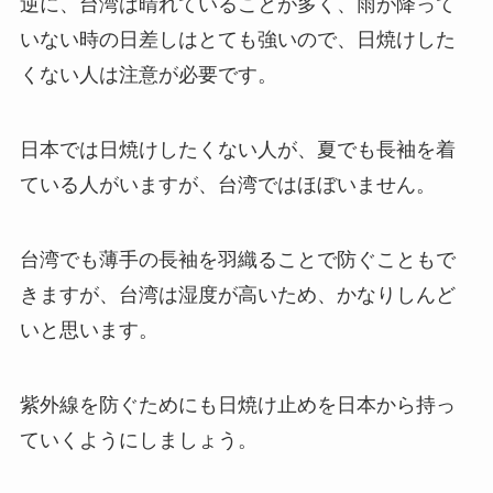
逆に、台湾は晴れていることが多く、雨が降って
いない時の日差しはとても強いので、日焼けした
くない人は注意が必要です。
日本では日焼けしたくない人が、夏でも長袖を着
ている人がいますが、台湾ではほぼいません。
台湾でも薄手の長袖を羽織ることで防ぐこともで
きますが、台湾は湿度が高いため、かなりしんど
いと思います。
紫外線を防ぐためにも日焼け止めを日本から持っ
ていくようにしましょう。