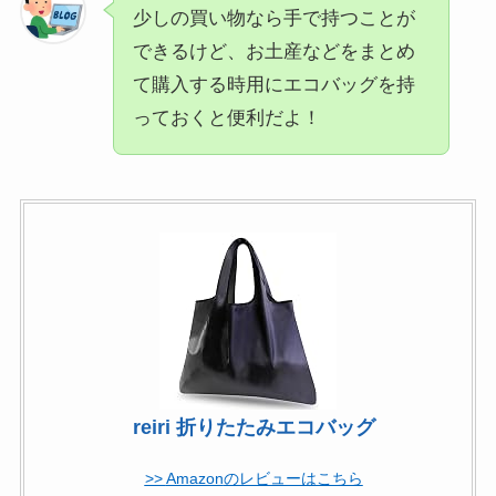
少しの買い物なら手で持つことが
できるけど、お土産などをまとめ
て購入する時用にエコバッグを持
っておくと便利だよ！
reiri 折りたたみエコバッグ
Amazon