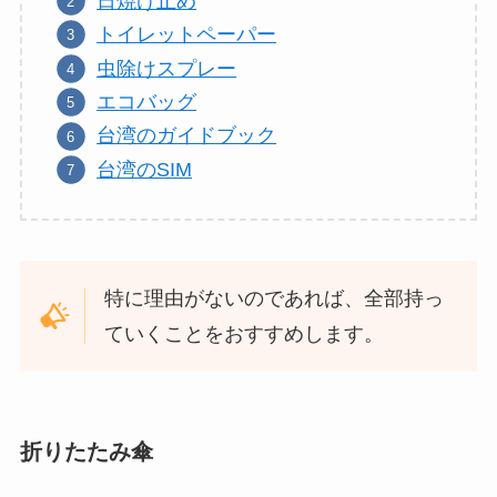
日焼け止め
トイレットペーパー
虫除けスプレー
エコバッグ
台湾のガイドブック
台湾のSIM
特に理由がないのであれば、全部持っ
ていくことをおすすめします。
折りたたみ傘