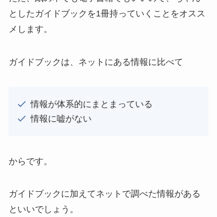
としたガイドブックを1冊持っていくことをオスス
メします。
ガイドブックは、ネットにある情報に比べて
情報が体系的にまとまっている
情報に嘘がない
からです。
ガイドブックに加えてネットで調べた情報がある
といいでしょう。