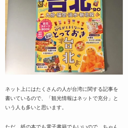
ネット上にはたくさんの人が台湾に関する記事を
書いているので、「観光情報はネットで充分」と
いう人も多いと思います。
ただ、紙の本でも電子書籍でもいいので、ちゃん