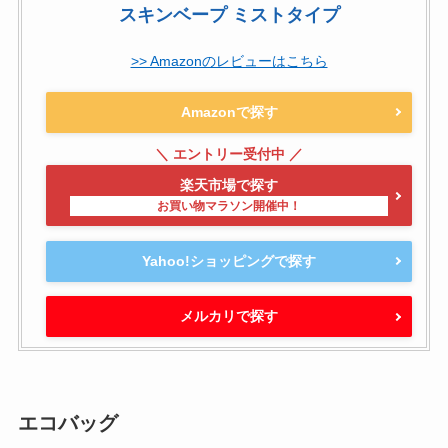
スキンベープ ミストタイプ
>> Amazonのレビューはこちら
Amazonで探す
楽天市場で探す
Yahoo!ショッピングで探す
メルカリで探す
エコバッグ