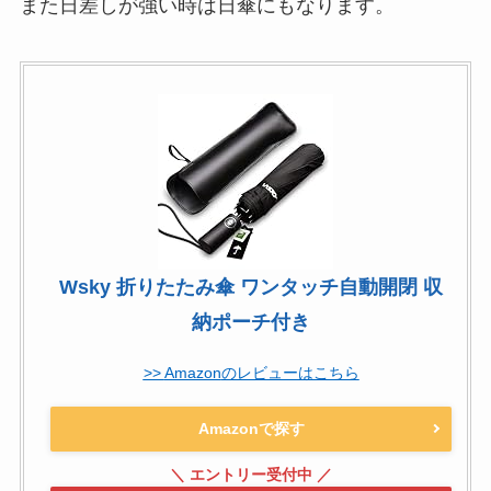
また日差しが強い時は日傘にもなります。
Wsky 折りたたみ傘 ワンタッチ自動開閉 収
納ポーチ付き
Amazon
Amazonで探す