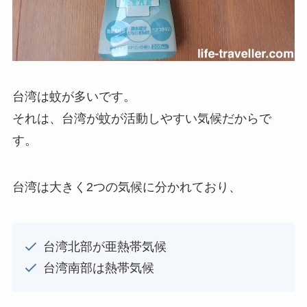
台湾は蚊が多いです。
それは、台湾が蚊が活動しやすい気候だからで
す。
台湾は大きく2つの気候に分かれており、
台湾北部が亜熱帯気候
台湾南部は熱帯気候