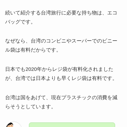
続いて紹介する台湾旅行に必要な持ち物は、エコ
バッグです。
なぜなら、台湾のコンビニやスーパーでのビニー
ル袋は有料だからです。
日本でも2020年からレジ袋が有料化されました
が、台湾では日本よりも早くレジ袋は有料です。
台湾は国をあげて、現在プラスチックの消費を減
らそうとしています。