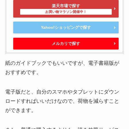
楽天市場で探す
Yahoo!ショッピングで探す
メルカリで探す
紙のガイドブックでもいいですが、電子書籍版が
おすすめです。
電子版だと、自分のスマホやタブレットにダウン
ロードすればいいだけなので、荷物を減らすこと
ができます。