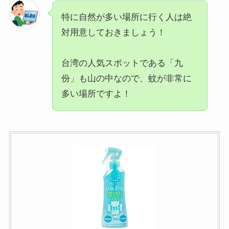
特に自然が多い場所に行く人は絶
対用意しておきましょう！
台湾の人気スポットである「九
份」も山の中なので、蚊が非常に
多い場所ですよ！