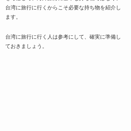
台湾に旅行に行くからこそ必要な持ち物を紹介し
ます。
台湾に旅行に行く人は参考にして、確実に準備し
ておきましょう。