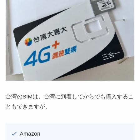
台湾のSIMは、台湾に到着してからでも購入するこ
ともできますが、
Amazon