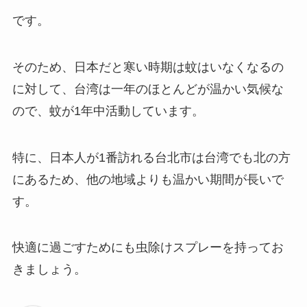
です。
そのため、日本だと寒い時期は蚊はいなくなるの
に対して、台湾は一年のほとんどが温かい気候な
ので、蚊が1年中活動しています。
特に、日本人が1番訪れる台北市は台湾でも北の方
にあるため、他の地域よりも温かい期間が長いで
す。
快適に過ごすためにも虫除けスプレーを持ってお
きましょう。