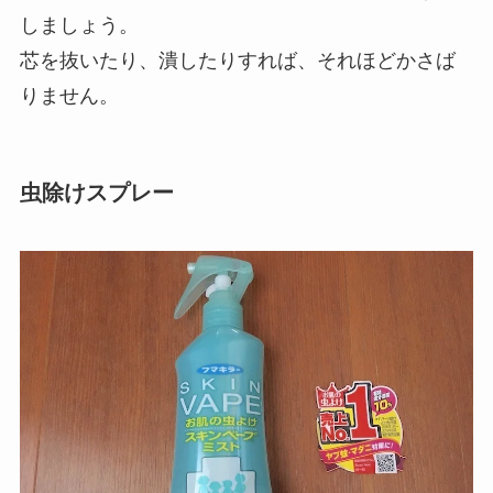
しましょう。
芯を抜いたり、潰したりすれば、それほどかさば
りません。
虫除けスプレー