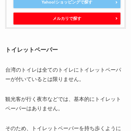
Yahoo!ショッピングで探す
メルカリで探す
トイレットペーパー
台湾のトイレは全てのトイレにトイレットペーパ
ーが付いているとは限りません。
観光客が行く夜市などでは、基本的にトイレット
ペーパーはありません。
そのため、トイレットペーパーを持ち歩くように