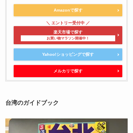
Amazonで探す
楽天市場で探す
Yahoo!ショッピングで探す
メルカリで探す
台湾のガイドブック