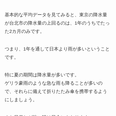
基本的な平均データを見てみると、東京の降水量
が台北市の降水量の上回るのは、1年のうちでたっ
た2カ月のみです。
つまり、1年を通して日本より雨が多いということ
です。
特に夏の期間は降水量が多いです。
ゲリラ豪雨のような急な雨も降ることが多いの
で、それらに備えて折りたたみ傘を携帯するよう
にしましょう。