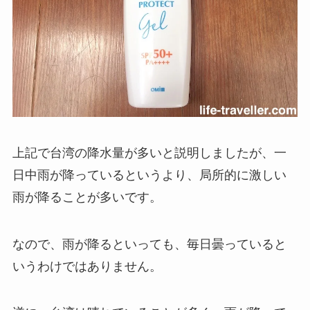
上記で台湾の降水量が多いと説明しましたが、一
日中雨が降っているというより、局所的に激しい
雨が降ることが多いです。
なので、雨が降るといっても、毎日曇っていると
いうわけではありません。