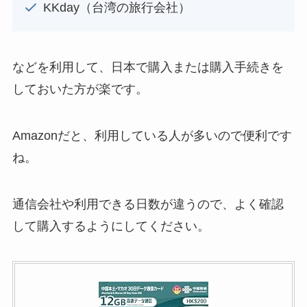
KKday（台湾の旅行会社）
などを利用して、日本で購入または購入手続きを
しておいた方が楽です。
Amazonだと、利用している人が多いので便利です
ね。
通信会社や利用できる日数が違うので、よく確認
して購入するようにしてください。