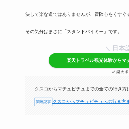
決して楽な道ではありませんが、冒険心をくすぐ
その気分はまさに「スタンドバイミー」です。
日本
楽天トラベル観光体験からマ
楽天ポ
クスコからマチュピチュまでの全ての行き方
クスコからマチュピチュへの行き方