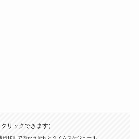
徒歩移動で向かう流れとタイムスケジュール