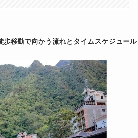
徒歩移動で向かう流れとタイムスケジュール