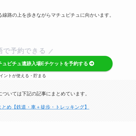
る線路の上を歩きながらマチュピチュに向かいます。
語で予約できる
チュピチュ遺跡入場Eチケットを予約する
イントが使える・貯まる
については下記の記事にまとめています。
まとめ【鉄道・車＋徒歩・トレッキング】