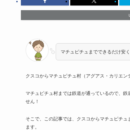
マチュピチュまでできるだけ安
クスコからマチュピチュ村（アグアス・カリエン
マチュピチュ村までは鉄道が通っているので、鉄
せん！
そこで、この記事では、クスコからマチュピチュ
ます。