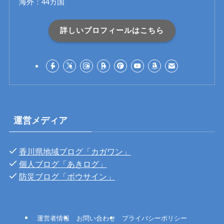
海外：44カ国
詳しいプロフィールはこちら
運営メディア
香川県地域ブログ「カガワン」
個人ブログ「あきログ」
防災ブログ「ボウサイン」
運営者情報
お問い合わせ
プライバシーポリシー