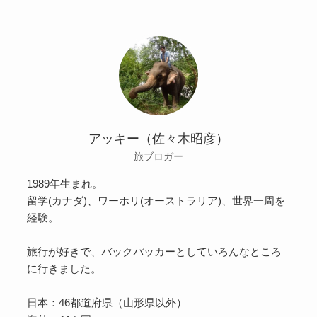
アッキー（佐々木昭彦）
旅ブロガー
1989年生まれ。
留学(カナダ)、ワーホリ(オーストラリア)、世界一周を
経験。
旅行が好きで、バックパッカーとしていろんなところ
に行きました。
日本：46都道府県（山形県以外）