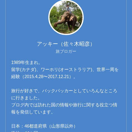
アッキー（佐々木昭彦）
旅ブロガー
1989年生まれ。
留学(カナダ)、ワーホリ(オーストラリア)、世界一周を
経験（2015.4.28〜2017.12.21）。
旅行が好きで、バックパッカーとしていろんなところ
に行きました。
ブログ内では訪れた国の情報や旅行に関する役立つ情
報を発信しています。
日本：46都道府県（山形県以外）