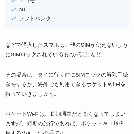
ドコモ
au
ソフトバンク
などで購入したスマホは、他のSIMが使えないよう
にSIMロックされているものがほとんど。
その場合は、タイに行く前にSIMロックの解除手続
きをするか、海外でも利用できるポケットWi-Fiを
持っていきましょう。
ポケットWi-Fiは、長期滞在だと高くなってしまい
ますが、短期の旅行であれば、ポケットWi-Fiを利
用するのも一つの手です。