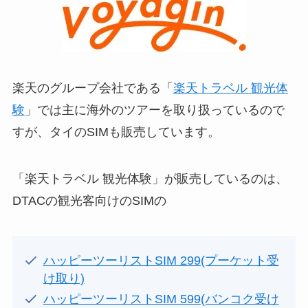
楽天のグループ会社である「
楽天トラベル 観光体
験
」では主に海外のツアーを取り扱っているので
すが、タイのSIMも販売しています。
「楽天トラベル 観光体験」が販売しているのは、
DTACの観光客向けのSIMの
ハッピーツーリストSIM 299(プーケット受
け取り)
ハッピーツーリストSIM 599(バンコク受け