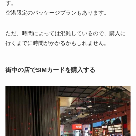
す。
空港限定のパッケージプランもあります。
ただ、時間によっては混雑しているので、購入に
行くまでに時間がかかるかもしれません。
街中の店でSIMカードを購入する