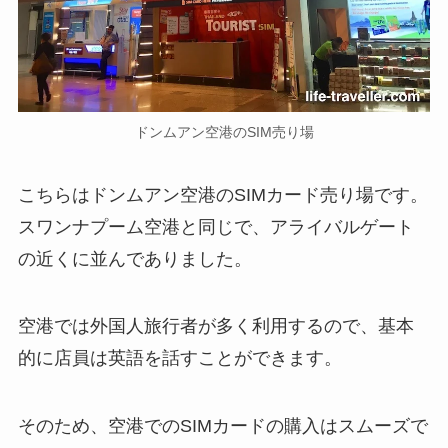
ドンムアン空港のSIM売り場
こちらはドンムアン空港のSIMカード売り場です。
スワンナプーム空港と同じで、アライバルゲート
の近くに並んでありました。
空港では外国人旅行者が多く利用するので、基本
的に店員は英語を話すことができます。
そのため、空港でのSIMカードの購入はスムーズで