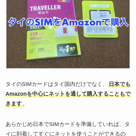
タイのSIMカードはタイ国内だけでなく、
日本でも
Amazonを中心にネットを通して購入することもで
きます
。
あらかじめ日本でSIMカードを準備していれば、タ
イに到着してすぐにネットを使うことができるの