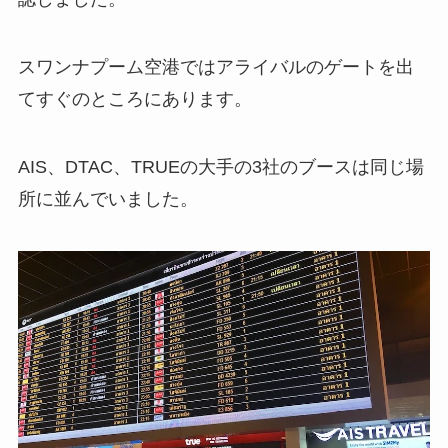
スワンナプーム空港ではアライバルのゲートを出
てすぐのところにあります。
AIS、DTAC、TRUEの大手の3社のブースは同じ場
所に並んでいました。