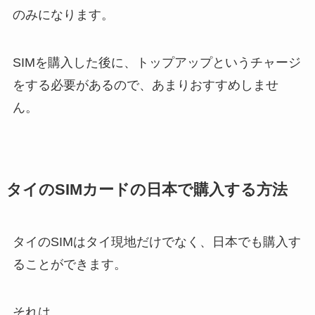
のみになります。
SIMを購入した後に、トップアップというチャージ
をする必要があるので、あまりおすすめしませ
ん。
タイのSIMカードの日本で購入する方法
タイのSIMはタイ現地だけでなく、日本でも購入す
ることができます。
それは、