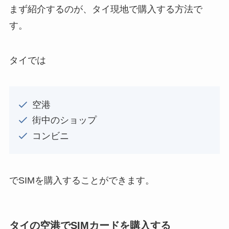
まず紹介するのが、タイ現地で購入する方法で
す。
タイでは
空港
街中のショップ
コンビニ
でSIMを購入することができます。
タイの空港でSIMカードを購入する