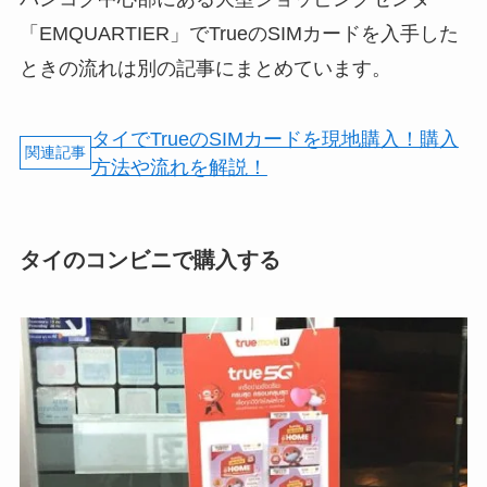
「EMQUARTIER」でTrueのSIMカードを入手した
ときの流れは別の記事にまとめています。
タイでTrueのSIMカードを現地購入！購入
方法や流れを解説！
タイのコンビニで購入する