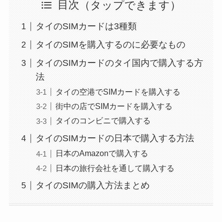
目次
タイのSIMカードは3種類
タイのSIMを購入するのに必要なもの
タイのSIMカードのタイ国内で購入する方
法
タイの空港でSIMカードを購入する
街中の店でSIMカードを購入する
タイのコンビニで購入する
タイのSIMカードの日本で購入する方法
日本のAmazonで購入する
日本の旅行会社を通して購入する
タイのSIMの購入方法まとめ