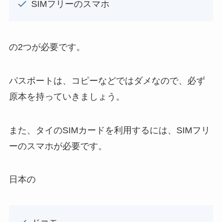
SIMフリーのスマホ
の2つが必要です。
パスポートは、コピーなどではダメなので、必ず
原本を持っていきましょう。
また、タイのSIMカードを利用するには、SIMフリ
ーのスマホが必要です。
日本の