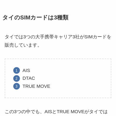
タイのSIMカードは3種類
タイでは3つの大手携帯キャリア3社がSIMカードを
販売しています。
AIS
DTAC
TRUE MOVE
この3つの中でも、AISとTRUE MOVEがタイでは