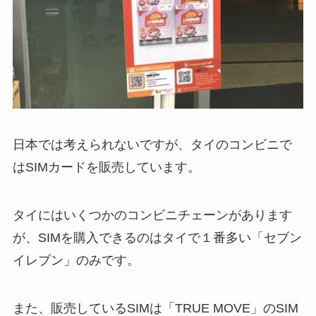
日本では考えられないですが、タイのコンビニで
はSIMカードを販売しています。
タイにはいくつかのコンビニチェーンがあります
が、SIMを購入できるのはタイで１番多い「セブン
イレブン」のみです。
また、販売しているSIMは「TRUE MOVE」のSIM