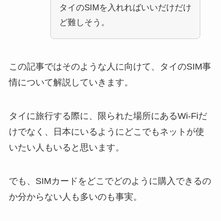
タイのSIMを入れればいいだけだけ
ど難しそう。
この記事ではそのような人に向けて、タイのSIM事
情について解説していきます。
タイに旅行する際に、限られた場所にあるWi-Fiだ
けでなく、日本にいるようにどこでもネットが使
いたい人もいると思います。
でも、SIMカードをどこでどのように購入できるの
か分からない人も多いのも事実。