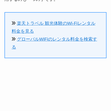
楽天トラベル 観光体験のWi-Fiレンタル
料金を見る
グローバルWiFiのレンタル料金を検索す
る