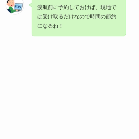
渡航前に予約しておけば、現地で
は受け取るだけなので時間の節約
になるね！