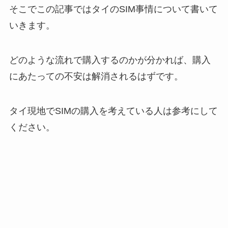
そこでこの記事ではタイのSIM事情について書いて
いきます。
どのような流れで購入するのかが分かれば、購入
にあたっての不安は解消されるはずです。
タイ現地でSIMの購入を考えている人は参考にして
ください。