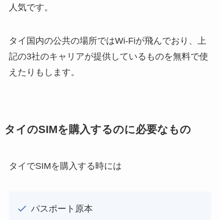
人気です。
タイ国内の公共の場所ではWi-Fiが飛んでおり、上
記の3社のキャリアが提供しているものを無料で使
えたりもします。
タイのSIMを購入するのに必要なもの
タイでSIMを購入する時には
パスポート原本