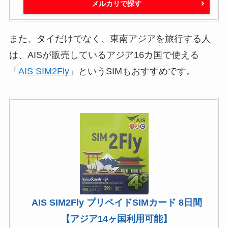
メルカリで探す
また、タイだけでなく、東南アジアを旅行する人
は、AISが販売しているアジア16カ国で使える
「
AIS SIM2Fly
」というSIMもおすすめです。
AIS SIM2Fly プリペイドSIMカード 8日間
【アジア14ヶ国利用可能】