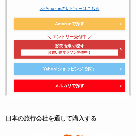
>> Amazonのレビューはこちら
Amazonで探す
楽天市場で探す
Yahoo!ショッピングで探す
メルカリで探す
日本の旅行会社を通して購入する