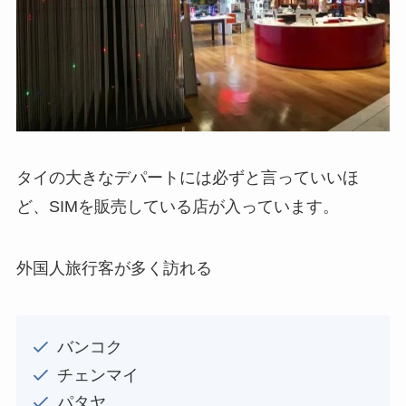
タイの大きなデパートには必ずと言っていいほ
ど、SIMを販売している店が入っています。
外国人旅行客が多く訪れる
バンコク
チェンマイ
パタヤ