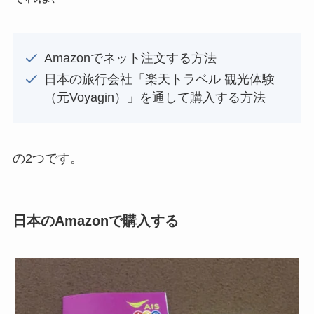
Amazonでネット注文する方法
日本の旅行会社「楽天トラベル 観光体験
（元Voyagin）」を通して購入する方法
の2つです。
日本のAmazonで購入する