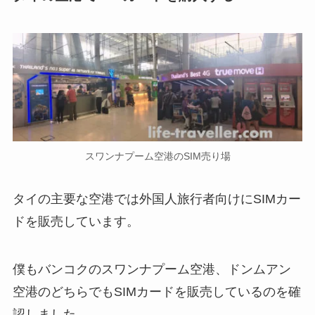
スワンナプーム空港のSIM売り場
タイの主要な空港では外国人旅行者向けにSIMカー
ドを販売しています。
僕もバンコクのスワンナプーム空港、ドンムアン
空港のどちらでもSIMカードを販売しているのを確
認しました。