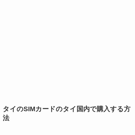
タイのSIMカードのタイ国内で購入する方
法