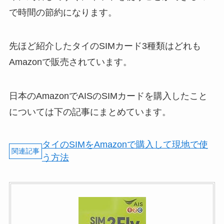
で時間の節約になります。
先ほど紹介したタイのSIMカード3種類はどれも
Amazonで販売されています。
日本のAmazonでAISのSIMカードを購入したこと
については下の記事にまとめています。
タイのSIMをAmazonで購入して現地で使
う方法