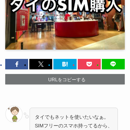
URLをコピーする
タイでもネットを使いたいなぁ。
SIMフリーのスマホ持ってるから、