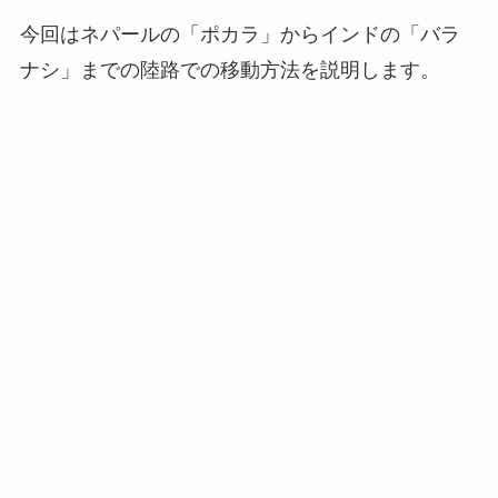
今回はネパールの「ポカラ」からインドの「バラ
ナシ」までの陸路での移動方法を説明します。