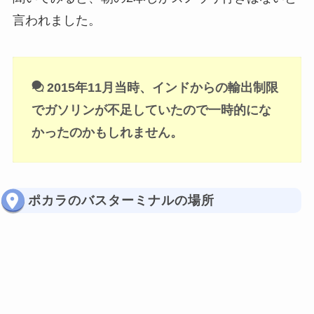
言われました。
2015年11月当時、インドからの輸出制限
でガソリンが不足していたので一時的にな
かったのかもしれません。
ポカラのバスターミナルの場所