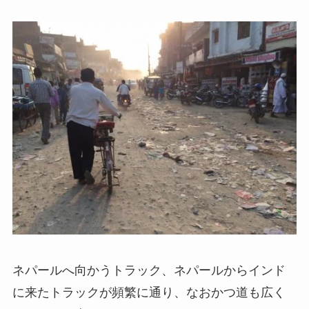
ネパールへ向かうトラック、ネパールからインド
に来たトラックが頻繁に通り、なおかつ道も広く