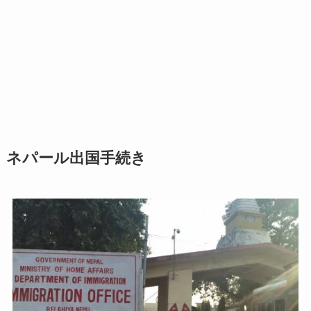
ネパール出国手続き