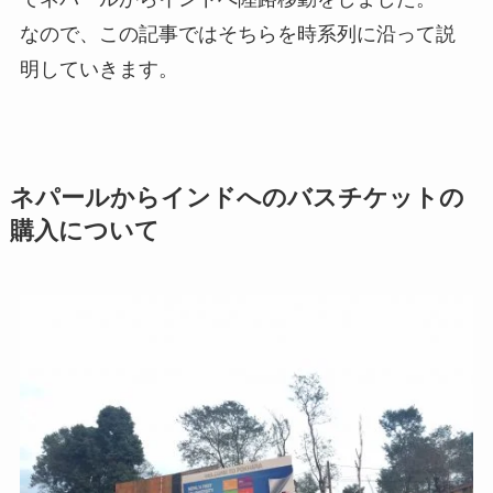
なので、この記事ではそちらを時系列に沿って説
明していきます。
ネパールからインドへのバスチケットの
購入について