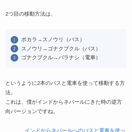
2つ目の移動方法は、
ポカラ→スノウリ（バス）
スノウリ→ゴナクプクル（バス）
ゴナクプクル→バラナシ（電車）
というように2本のバスと電車を使って移動する方
法。
これは、僕がインドからネパールにきた時の逆方
向バージョンですね。
インドからネパールへのバスと電車を使っ