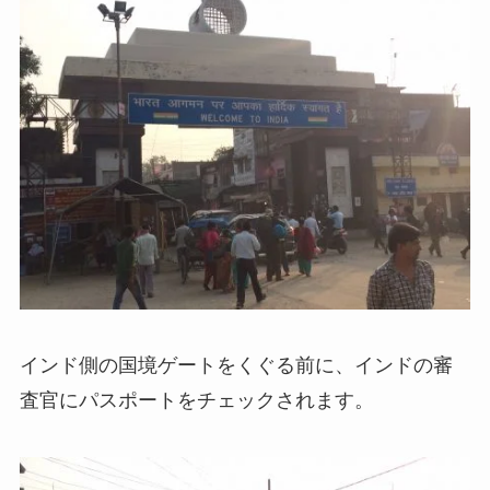
インド側の国境ゲートをくぐる前に、インドの審
査官にパスポートをチェックされます。