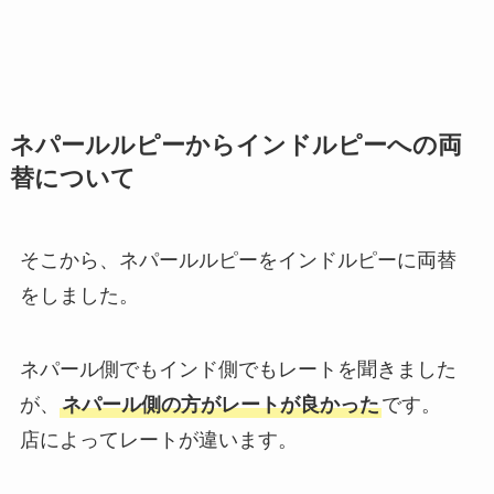
ネパールルピーからインドルピーへの両
替について
そこから、ネパールルピーをインドルピーに両替
をしました。
ネパール側でもインド側でもレートを聞きました
が、
ネパール側の方がレートが良かった
です。
店によってレートが違います。