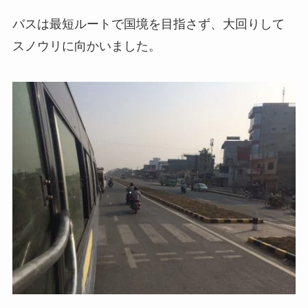
バスは最短ルートで国境を目指さず、大回りして
スノウリに向かいました。