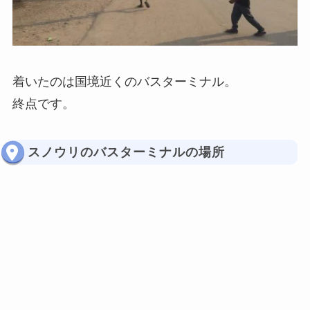
着いたのは国境近くのバスターミナル。
終点です。
スノウリのバスターミナルの場所