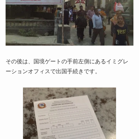
その後は、国境ゲートの手前左側にあるイミグレ
ーションオフィスで出国手続きです。