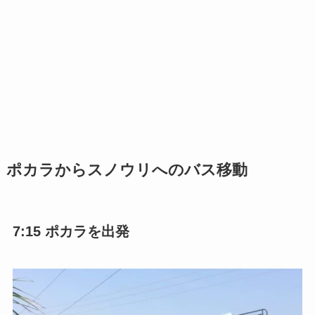
ポカラからスノウリへのバス移動
7:15 ポカラを出発