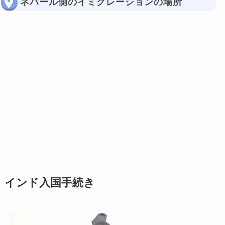
ネパール側のイミグレーションの場所
インド入国手続き