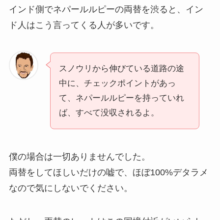
インド側でネパールルピーの両替を渋ると、イン
ド人はこう言ってくる人が多いです。
スノウリから伸びている道路の途
中に、チェックポイントがあっ
て、ネパールルピーを持っていれ
ば、すべて没収されるよ。
僕の場合は一切ありませんでした。
両替をしてほしいだけの嘘で、ほぼ100%デタラメ
なので気にしないでください。