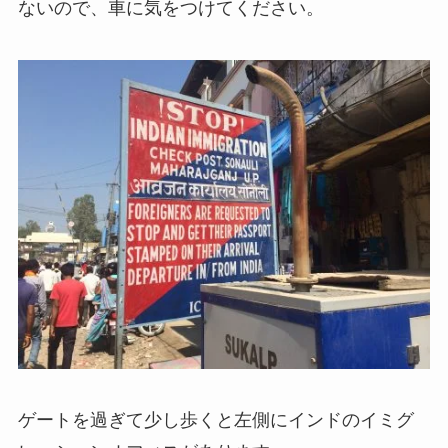
ないので、車に気をつけてください。
ゲートを過ぎて少し歩くと左側にインドのイミグ