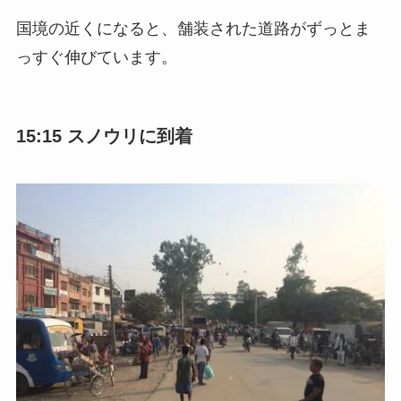
国境の近くになると、舗装された道路がずっとま
っすぐ伸びています。
15:15 スノウリに到着