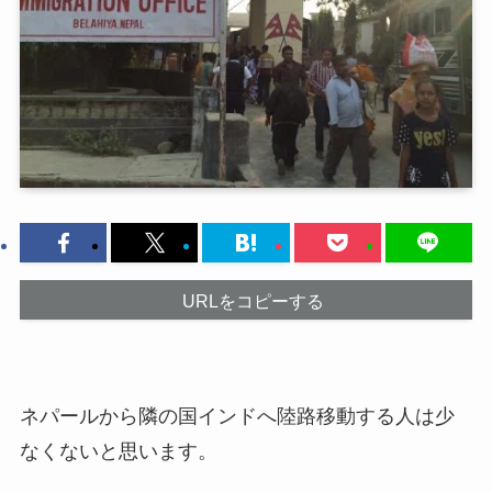
URLをコピーする
ネパールから隣の国インドへ陸路移動する人は少
なくないと思います。