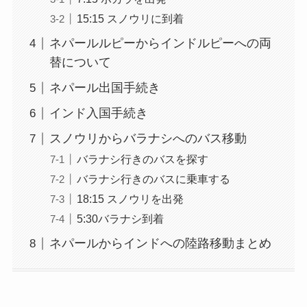
15:15 スノウリに到着
ネパールルピーからインドルピーへの両
替について
ネパール出国手続き
インド入国手続き
スノウリからバラナシへのバス移動
バラナシ行きのバスを探す
バラナシ行きのバスに乗車する
18:15 スノウリを出発
5:30バラナシ到着
ネパールからインドへの陸路移動まとめ