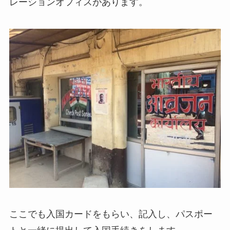
レーションオフィスがあります。
ここでも入国カードをもらい、記入し、パスポー