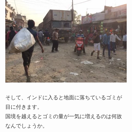
そして、インドに入ると地面に落ちているゴミが
目に付きます。
国境を越えるとゴミの量が一気に増えるのは何故
なんでしょうか。