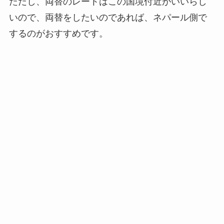
ただし、両替のレートはこの国境付近がいいらし
いので、両替をしたいのであれば、ネパール側で
するのがおすすめです。