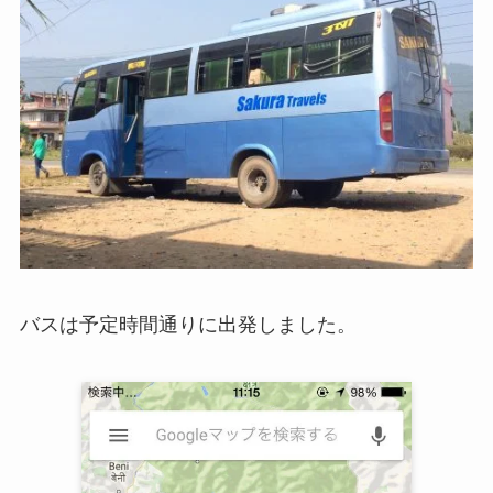
バスは予定時間通りに出発しました。