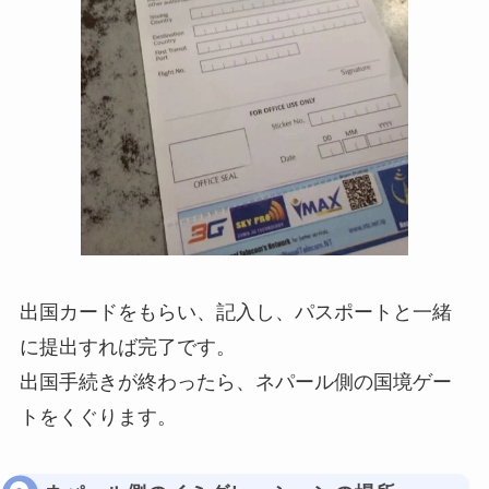
出国カードをもらい、記入し、パスポートと一緒
に提出すれば完了です。
出国手続きが終わったら、ネパール側の国境ゲー
トをくぐります。