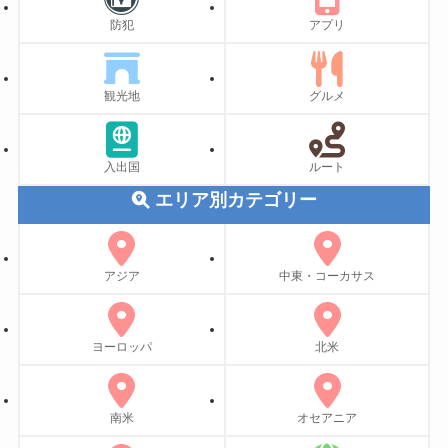
防犯
アプリ
観光地
グルメ
入出国
ルート
エリア別カテゴリー
アジア
中東・コーカサス
ヨーロッパ
北米
南米
オセアニア