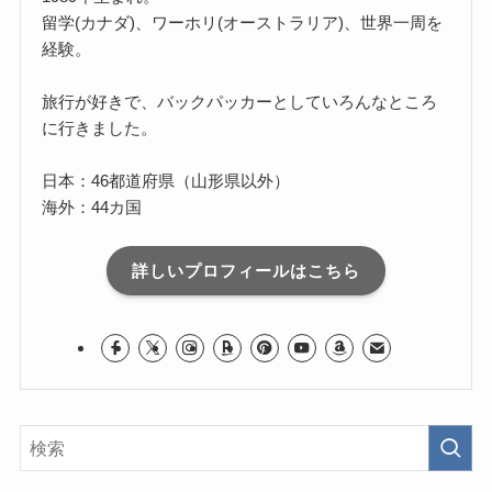
留学(カナダ)、ワーホリ(オーストラリア)、世界一周を
経験。
旅行が好きで、バックパッカーとしていろんなところ
に行きました。
日本：46都道府県（山形県以外）
海外：44カ国
詳しいプロフィールはこちら