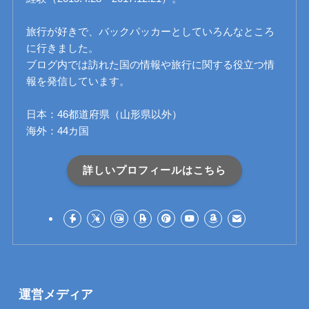
旅行が好きで、バックパッカーとしていろんなところ
に行きました。
ブログ内では訪れた国の情報や旅行に関する役立つ情
報を発信しています。
日本：46都道府県（山形県以外）
海外：44カ国
詳しいプロフィールはこちら
運営メディア