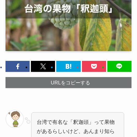
URLをコピーする
台湾で有名な「釈迦頭」って果物
があるらしいけど、あんまり知ら