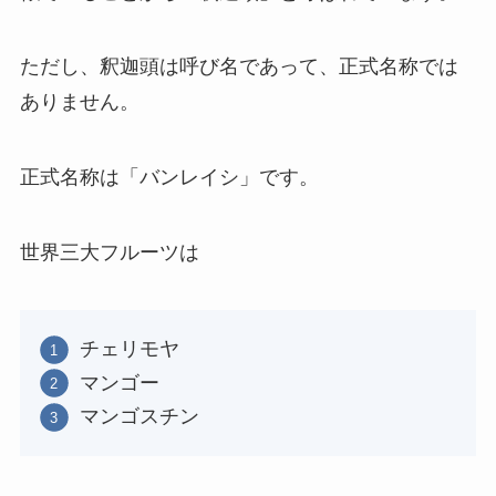
ただし、釈迦頭は呼び名であって、正式名称では
ありません。
正式名称は「バンレイシ」です。
世界三大フルーツは
チェリモヤ
マンゴー
マンゴスチン