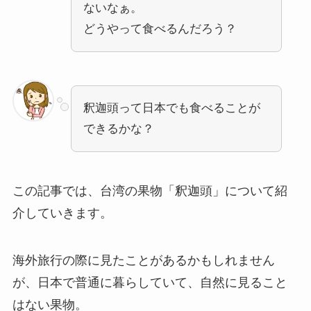
ないなぁ。
どうやって食べるんだろう？
釈迦頭って日本でも食べることが
できるかな？
この記事では、台湾の果物「釈迦頭」について紹
介していきます。
海外旅行の際に見たことがあるかもしれません
が、日本で普通に暮らしていて、自然に見ること
はない果物。