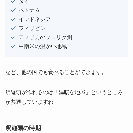
タイ
ベトナム
インドネシア
フィリピン
アメリカのフロリダ州
中南米の温かい地域
など、他の国でも食べることができます。
釈迦頭が作れるのは「温暖な地域」というところ
が共通していますね。
釈迦頭の時期