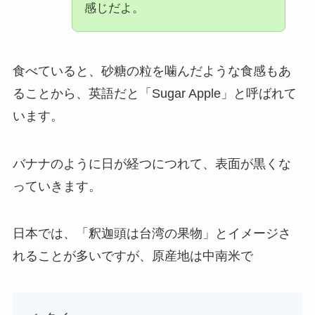
感じだよ。
食べていると、砂糖の粒を噛んだような食感もあ
ることから、英語だと「Sugar Apple」と呼ばれて
います。
バナナのように日が経つにつれて、表面が黒くな
っていきます。
日本では、「釈迦頭は台湾の果物」とイメージさ
れることが多いですが、原産地は中南米で