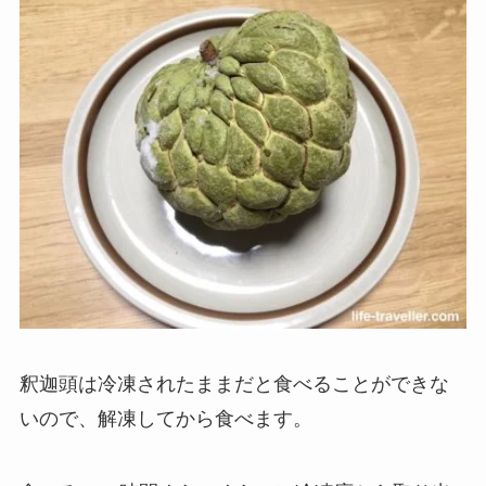
釈迦頭は冷凍されたままだと食べることができな
いので、解凍してから食べます。