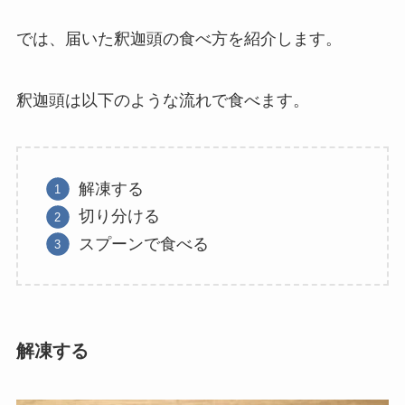
では、届いた釈迦頭の食べ方を紹介します。
釈迦頭は以下のような流れで食べます。
解凍する
切り分ける
スプーンで食べる
解凍する