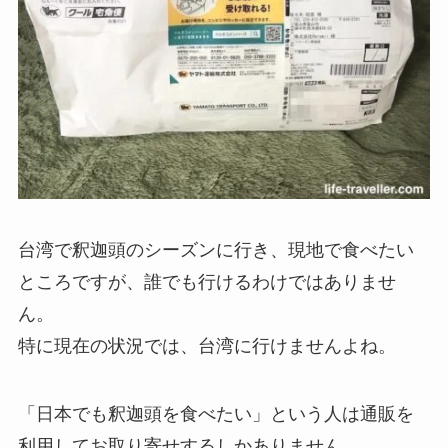
台湾で釈迦頭のシーズンに行き、現地で食べたい
ところですが、誰でも行けるわけではありませ
ん。
特に現在の状況では、台湾に行けませんよね。
「日本でも釈迦頭を食べたい」という人は通販を
利用してお取り寄せするしかありません。