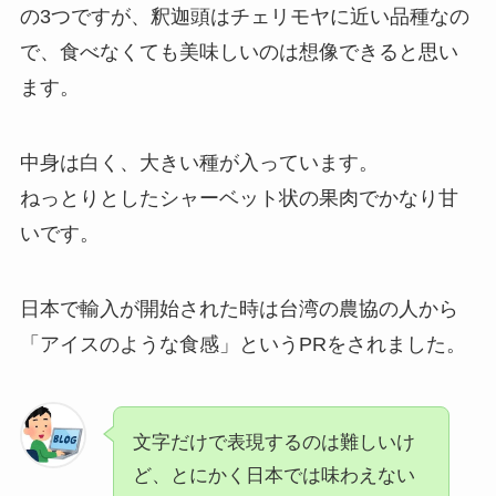
の3つですが、釈迦頭はチェリモヤに近い品種なの
で、食べなくても美味しいのは想像できると思い
ます。
中身は白く、大きい種が入っています。
ねっとりとしたシャーベット状の果肉でかなり甘
いです。
日本で輸入が開始された時は台湾の農協の人から
「アイスのような食感」というPRをされました。
文字だけで表現するのは難しいけ
ど、とにかく日本では味わえない