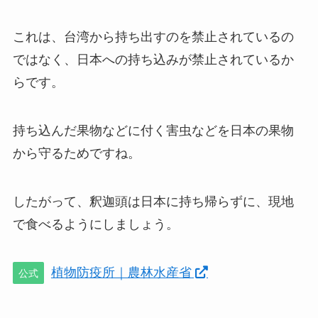
これは、台湾から持ち出すのを禁止されているの
ではなく、日本への持ち込みが禁止されているか
らです。
持ち込んだ果物などに付く害虫などを日本の果物
から守るためですね。
したがって、釈迦頭は日本に持ち帰らずに、現地
で食べるようにしましょう。
植物防疫所｜農林水産省
公式