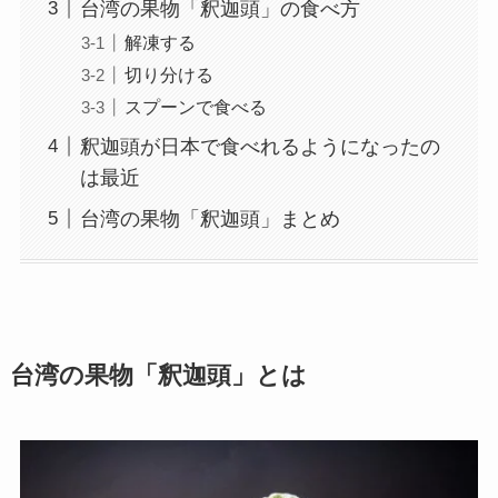
台湾の果物「釈迦頭」の食べ方
解凍する
切り分ける
スプーンで食べる
釈迦頭が日本で食べれるようになったの
は最近
台湾の果物「釈迦頭」まとめ
台湾の果物「釈迦頭」とは