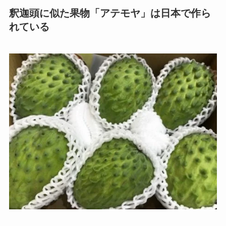
釈迦頭に似た果物「アテモヤ」は日本で作ら
れている