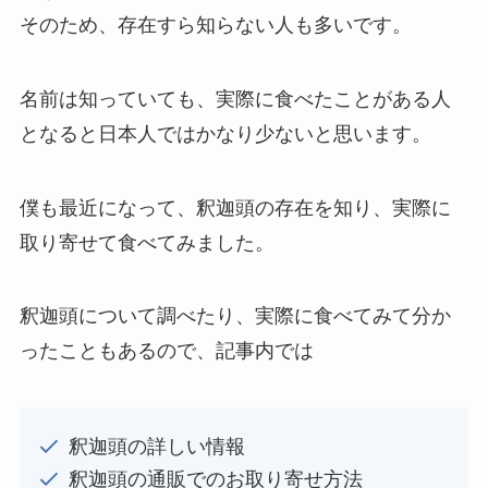
そのため、存在すら知らない人も多いです。
名前は知っていても、実際に食べたことがある人
となると日本人ではかなり少ないと思います。
僕も最近になって、釈迦頭の存在を知り、実際に
取り寄せて食べてみました。
釈迦頭について調べたり、実際に食べてみて分か
ったこともあるので、記事内では
釈迦頭の詳しい情報
釈迦頭の通販でのお取り寄せ方法