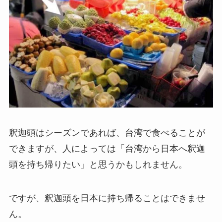
釈迦頭はシーズンであれば、台湾で食べることが
できますが、人によっては「台湾から日本へ釈迦
頭を持ち帰りたい」と思うかもしれません。
ですが、釈迦頭を日本に持ち帰ることはできませ
ん。