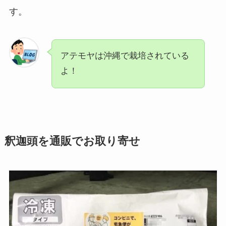
す。
アテモヤは沖縄で栽培されている
よ！
釈迦頭を通販でお取り寄せ