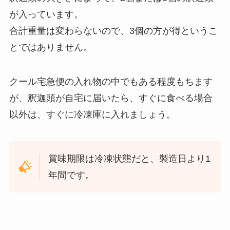
が入っています。
合計重量は変わらないので、3個の方が得というこ
とではありません。
クール宅急便の入れ物の中でもある程度もちます
が、釈迦頭が自宅に届いたら、すぐに食べる場合
以外は、すぐに冷凍庫に入れましょう。
賞味期限は冷凍状態だと、製造日より1
年間です。