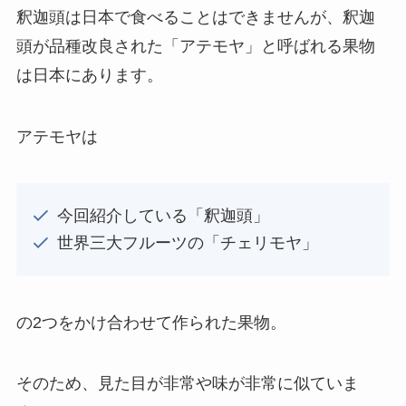
釈迦頭は日本で食べることはできませんが、釈迦
頭が品種改良された「アテモヤ」と呼ばれる果物
は日本にあります。
アテモヤは
今回紹介している「釈迦頭」
世界三大フルーツの「チェリモヤ」
の2つをかけ合わせて作られた果物。
そのため、見た目が非常や味が非常に似ていま