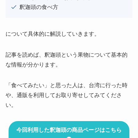
釈迦頭の食べ方
について具体的に解説していきます。
記事を読めば、釈迦頭という果物について基本的
な情報が分かります。
「食べてみたい」と思った人は、台湾に行った時
や、通販を利用してお取り寄せしてみてくださ
い。
今回利用した釈迦頭の商品ページはこちら