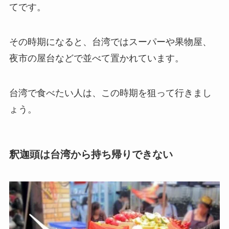
てです。
その時期になると、台湾ではスーパーや果物屋、
夜市の屋台などで並べて置かれています。
台湾で食べたい人は、この時期を狙って行きまし
ょう。
釈迦頭は台湾から持ち帰りできない