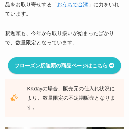
品をお取り寄せする「
おうちで台湾
」に力をいれ
ています。
釈迦頭も、今年から取り扱いが始まったばかり
で、数量限定となっています。
フローズン釈迦頭の商品ページはこちら
KKdayの場合、販売元の仕入れ状況に
より、数量限定の不定期販売となりま
す。