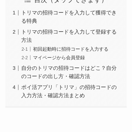
目次
トリマの招待コードを入力して獲得でき
る特典
トリマの招待コードを入力して登録する
方法
初回起動時に招待コードを入力する
マイページから会員登録
自分のトリマの招待コードはどこ？自分
のコードの出し方・確認方法
ポイ活アプリ「トリマ」の招待コードの
入力方法・確認方法まとめ