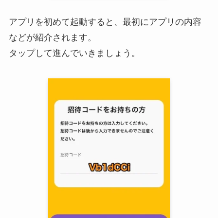
アプリを初めて起動すると、最初にアプリの内容
などが紹介されます。
タップして進んでいきましょう。