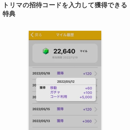
トリマの招待コードを入力して獲得できる
特典