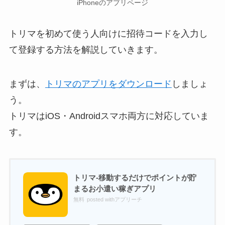
iPhoneのアプリページ
トリマを初めて使う人向けに招待コードを入力し
て登録する方法を解説していきます。
まずは、
トリマのアプリをダウンロード
しましょ
う。
トリマはiOS・Androidスマホ両方に対応していま
す。
トリマ-移動するだけでポイントが貯
まるお小遣い稼ぎアプリ
無料
posted withアプリーチ