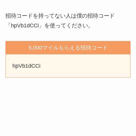
招待コードを持ってない人は僕の招待コード
「hpVb1dCCi」を使ってください。
5,000マイルもらえる招待コード
hpVb1dCCi