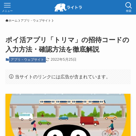
メニュー
検索
ホーム
アプリ・ウェブサイト
ポイ活アプリ「トリマ」の招待コードの
入力方法・確認方法を徹底解説
2022年5月25日
アプリ・ウェブサイト
当サイトのリンクには広告が含まれています。