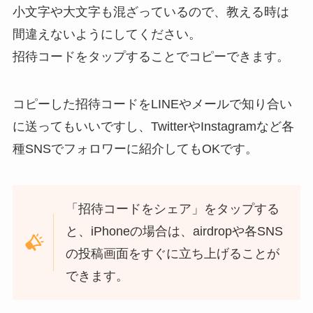
小文字や大文字も混ざっているので、教える時は
間違えないようにしてください。
招待コードをタップすることでコピーできます。
コピーした招待コードをLINEやメールで知り合い
に送ってもいいですし、TwitterやInstagramなど各
種SNSでフォロワーに紹介してもOKです。
「招待コードをシェア」をタップする
と、iPhoneの場合は、airdropや各SNS
の投稿画面をすぐに立ち上げることが
できます。