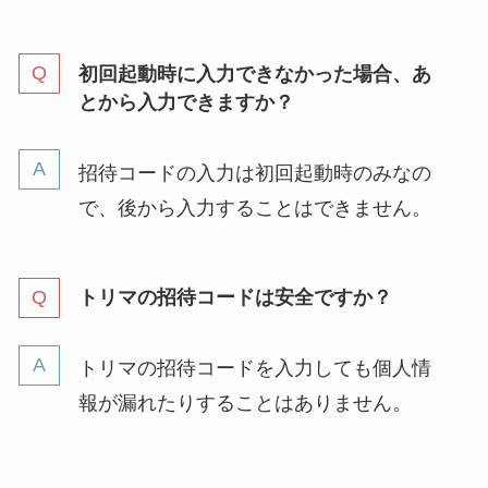
初回起動時に入力できなかった場合、あ
とから入力できますか？
招待コードの入力は初回起動時のみなの
で、後から入力することはできません。
トリマの招待コードは安全ですか？
トリマの招待コードを入力しても個人情
報が漏れたりすることはありません。