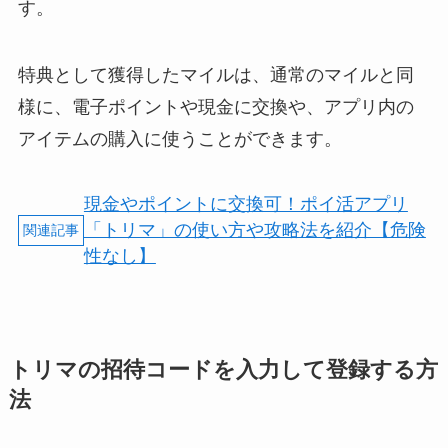
す。
特典として獲得したマイルは、通常のマイルと同
様に、電子ポイントや現金に交換や、アプリ内の
アイテムの購入に使うことができます。
現金やポイントに交換可！ポイ活アプリ
「トリマ」の使い方や攻略法を紹介【危険
性なし】
トリマの招待コードを入力して登録する方
法