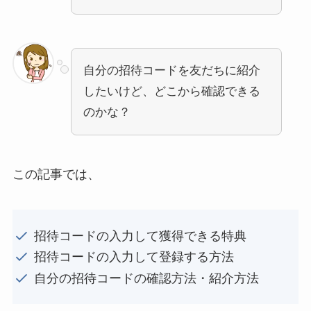
自分の招待コードを友だちに紹介
したいけど、どこから確認できる
のかな？
この記事では、
招待コードの入力して獲得できる特典
招待コードの入力して登録する方法
自分の招待コードの確認方法・紹介方法