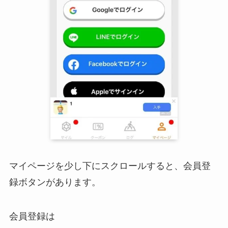
マイページを少し下にスクロールすると、会員登
録ボタンがあります。
会員登録は