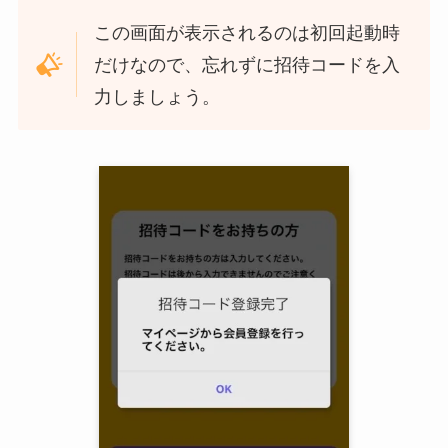
この画面が表示されるのは初回起動時
だけなので、忘れずに招待コードを入
力しましょう。