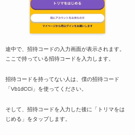
途中で、招待コードの入力画面が表示されます。
ここで持っている招待コードを入力します。
招待コードを持ってない人は、僕の招待コード
「Vb1dCCi」を使ってください。
そして、招待コードを入力した後に「トリマをは
じめる」をタップします。