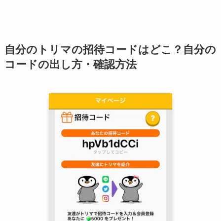
自分のトリマの招待コードはどこ？自分の
コードの出し方・確認方法