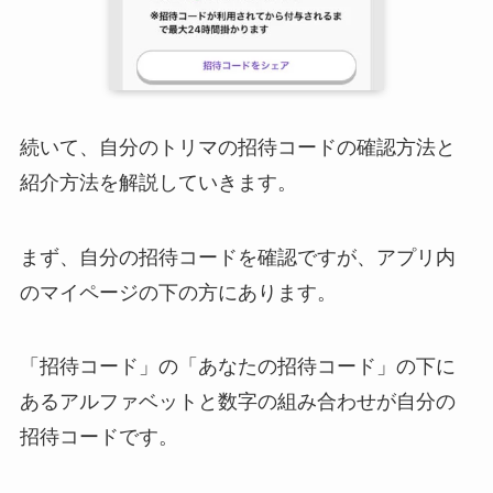
続いて、自分のトリマの招待コードの確認方法と
紹介方法を解説していきます。
まず、自分の招待コードを確認ですが、アプリ内
のマイページの下の方にあります。
「招待コード」の「あなたの招待コード」の下に
あるアルファベットと数字の組み合わせが自分の
招待コードです。