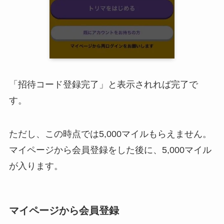
「招待コード登録完了」と表示されれば完了で
す。
ただし、この時点では5,000マイルもらえません。
マイページから会員登録をした後に、5,000マイル
が入ります。
マイページから会員登録