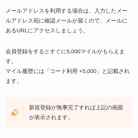
メールアドレスを利用する場合は、入力したメー
ルアドレス宛に確認メールが届くので、メールに
あるURLにアクセスしましょう。
会員登録をするとすぐに5,000マイルがもらえま
す。
マイル履歴には「コード利用 +5,000」と記載され
ます。
新規登録が無事完了すれば上記の画面
が表示されます。