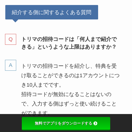
紹介する側に関するよくある質問
トリマの招待コードは「何人まで紹介で
きる」というような上限はありますか？
トリマの招待コードを紹介し、特典を受
け取ることができるのは1アカウントにつ
き10人までです。
招待コードが無効になることはないの
で、入力する側はずっと使い続けること
ができます。
無料でアプリをダウンロードする