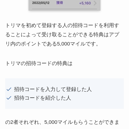
トリマを初めて登録する人の招待コードを利用す
ることによって受け取ることができる特典はアプ
リ内のポイントである5,000マイルです。
トリマの招待コードの特典は
招待コードを入力して登録した人
招待コードを紹介した人
の2者それぞれ、5,000マイルもらうことができま