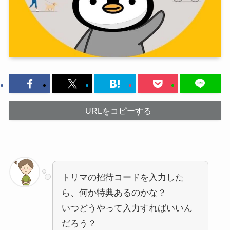
URLをコピーする
トリマの招待コードを入力した
ら、何か特典あるのかな？
いつどうやって入力すればいいん
だろう？