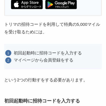
トリマの招待コードを利用して特典の5,000マイル
を受け取るためには、
初回起動時に招待コードを入力する
マイページから会員登録をする
という2つの行動すをする必要があります。
初回起動時に招待コードを入力する