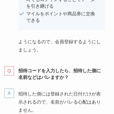
を引き継げる
マイルをポイントや商品券に交換
できる
ようになるので、会員登録するようにし
ましょう。
招待コードを入力したら、招待した側に
名前などはバレますか？
招待した側には登録された日付だけが表
示されるので、名前がバレる心配はあり
ません。