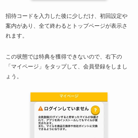
招待コードを入力した後に少しだけ、初回設定や
案内があり、全て終わるとトップページが表示さ
れます。
この状態では特典を獲得できないので、右下の
「マイページ」をタップして、会員登録をしまし
ょう。