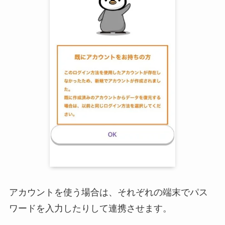
アカウントを使う場合は、それぞれの端末でパス
ワードを入力したりして連携させます。