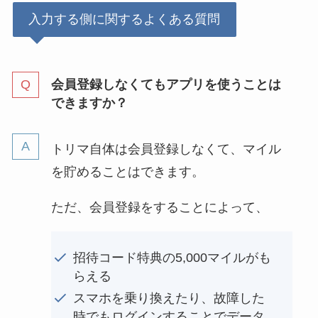
入力する側に関するよくある質問
会員登録しなくてもアプリを使うことは
できますか？
トリマ自体は会員登録しなくて、マイル
を貯めることはできます。
ただ、会員登録をすることによって、
招待コード特典の5,000マイルがも
らえる
スマホを乗り換えたり、故障した
時でもログインすることでデータ