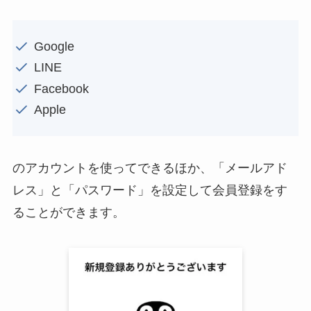
Google
LINE
Facebook
Apple
のアカウントを使ってできるほか、「メールアド
レス」と「パスワード」を設定して会員登録をす
ることができます。