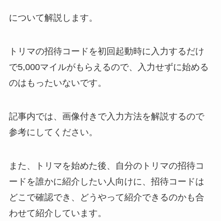
について解説します。
トリマの招待コードを初回起動時に入力するだけ
で5,000マイルがもらえるので、入力せずに始める
のはもったいないです。
記事内では、画像付きで入力方法を解説するので
参考にしてください。
また、トリマを始めた後、自分のトリマの招待コ
ードを誰かに紹介したい人向けに、招待コードは
どこで確認でき、どうやって紹介できるのかも合
わせて紹介しています。