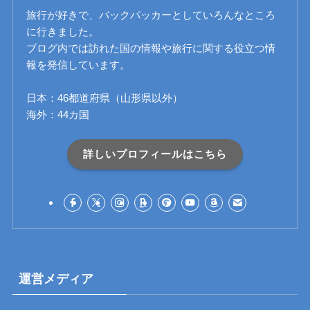
旅行が好きで、バックパッカーとしていろんなところ
に行きました。
ブログ内では訪れた国の情報や旅行に関する役立つ情
報を発信しています。
日本：46都道府県（山形県以外）
海外：44カ国
詳しいプロフィールはこちら
運営メディア