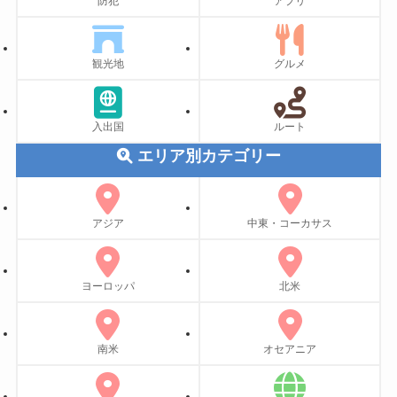
防犯
アプリ
観光地
グルメ
入出国
ルート
エリア別カテゴリー
アジア
中東・コーカサス
ヨーロッパ
北米
南米
オセアニア