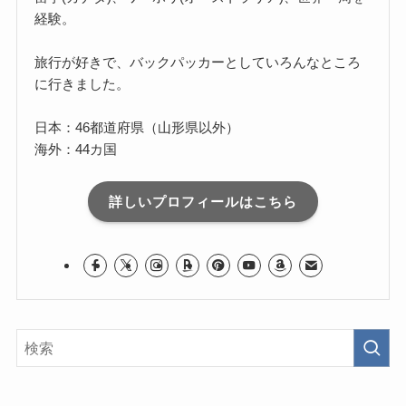
経験。
旅行が好きで、バックパッカーとしていろんなところ
に行きました。
日本：46都道府県（山形県以外）
海外：44カ国
詳しいプロフィールはこちら